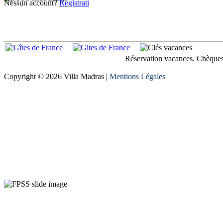
Nessun account?
Registrati
Réservation vacances. Chèques
Copyright © 2026 Villa Madras |
Mentions Légales