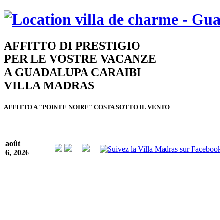
AFFITTO DI PRESTIGIO
PER LE VOSTRE VACANZE
A GUADALUPA CARAIBI
VILLA MADRAS
AFFITTO A "POINTE NOIRE" COSTA SOTTO IL VENTO
août
6, 2026