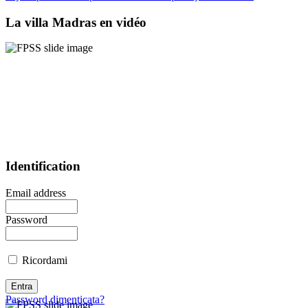
La villa Madras en vidéo
Identification
Email address
Password
Ricordami
Password dimenticata?