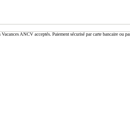
 Vacances ANCV acceptés. Paiement sécurisé par carte bancaire ou pa