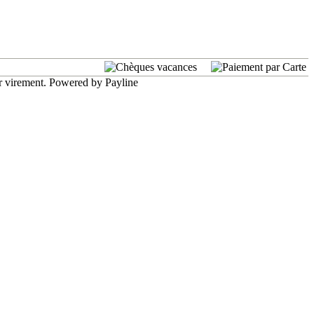
r virement. Powered by Payline