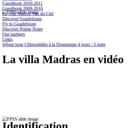
Guestbook 2010-2011
Guestbook 2008-2010
La villa Madras Vue du Ciel
Discover Guadeloupe
Fly to Guadeloupe
Discover Pointe Noire
Our partners
Links
Séjour pour Chlorophiles à la Dominique 4 jours / 3 nuits
La villa Madras en vidéo
Identification