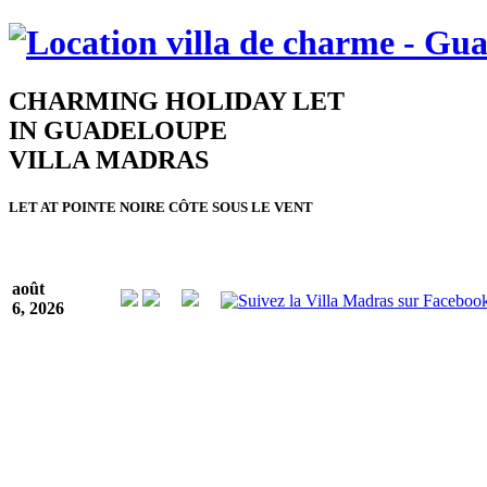
CHARMING HOLIDAY LET
IN GUADELOUPE
VILLA MADRAS
LET AT POINTE NOIRE CÔTE SOUS LE VENT
août
6, 2026