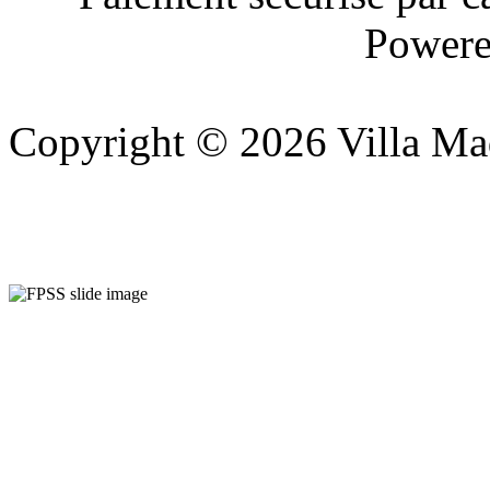
Powere
Copyright © 2026 Villa Ma