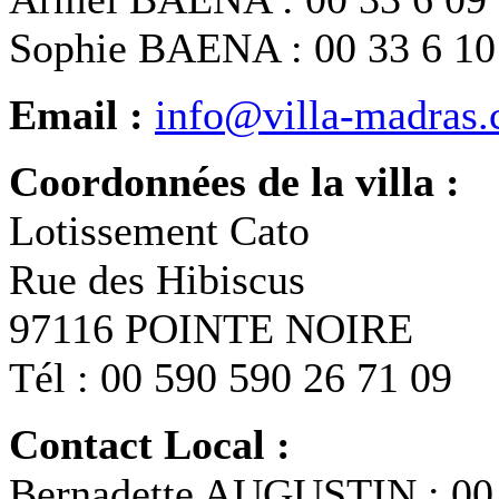
Sophie BAENA : 00 33 6 10
Email :
info@villa-madras
Coordonnées de la villa :
Lotissement Cato
Rue des Hibiscus
97116 POINTE NOIRE
Tél : 00 590 590 26 71 09
Contact Local :
Bernadette AUGUSTIN : 00 