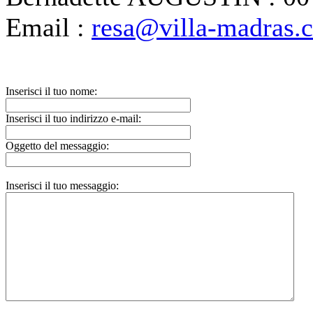
Email :
resa@villa-madras.
Inserisci il tuo nome:
Inserisci il tuo indirizzo e-mail:
Oggetto del messaggio:
Inserisci il tuo messaggio: