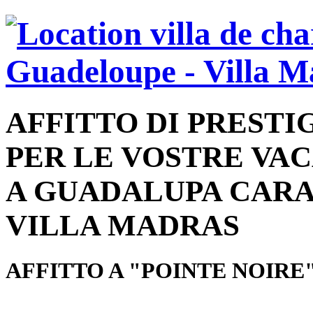
AFFITTO DI PRESTI
PER LE VOSTRE VA
A GUADALUPA CARA
VILLA MADRAS
AFFITTO A "POINTE NOIRE